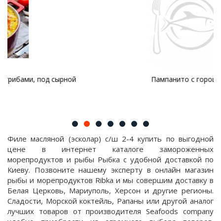
Пампанито с горошком
Филе масляной (эсколар) с/ш 2-4 купить по выгодной
цене в интернет каталоге замороженных
морепродуктов и рыбы Рыбка с удобной доставкой по
Киеву. Позвоните нашему эксперту в онлайн магазин
рыбы и морепродуктов Ribka и мы совершим доставку в
Белая Церковь, Мариуполь, Херсон и другие регионы.
Сладости, Морской коктейль, Рапаны или другой аналог
лучших товаров от производителя Seafoods company