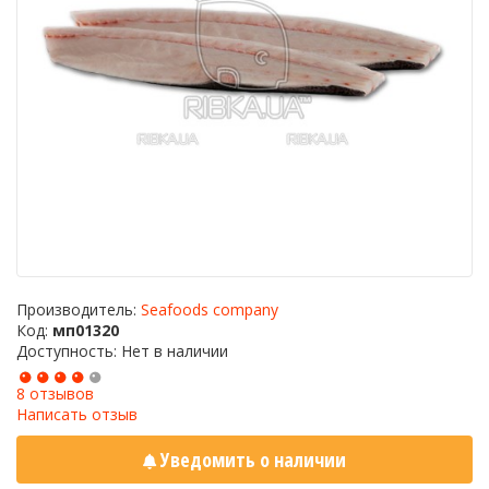
Производитель:
Seafoods company
Код:
мп01320
Доступность: Нет в наличии
8 отзывов
Написать отзыв
Уведомить о наличии