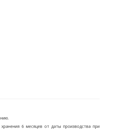
ению.
 хранения 6 месяцев от даты производства при