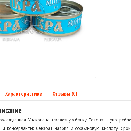
Характеристики
Отзывы (0)
писание
охлажденная. Упакована в железную банку. Готовая к употребл
 и консерванты: бензоат натрия и сорбиновую кислоту. Срок