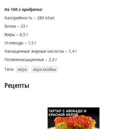
На 100 г продукта:
Калорийность – 280 кКал
Белки – 23 г
Жиры – 6,5 г
Углеводы – 1,5 г
Насыщенные жирные кислоты – 1,4 г
Полиненасыщенные – 2,3 г
Теги:
икра
икра мойвы
Рецепты