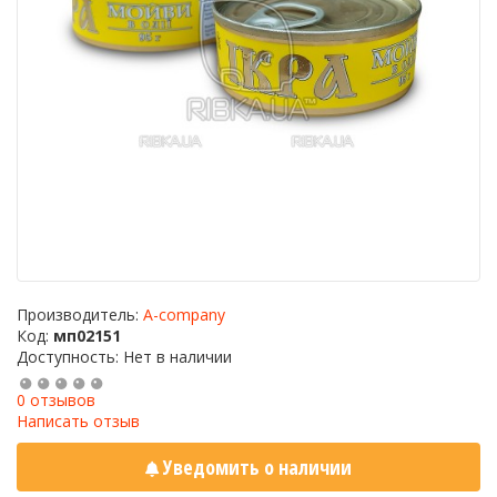
Производитель:
A-company
Код:
мп02151
Доступность: Нет в наличии
0 отзывов
Написать отзыв
Уведомить о наличии