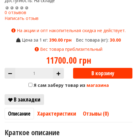
Доступность: На складе
0 отзывов
Написать отзыв
На акции и опт накопительная скидка не действует.
Цена за 1 кг:
390.00 грн
Вес товара (кг):
30.00
Вес товара приблизительный
11700.00 грн
В корзину
Я сам заберу товар из
магазина
В закладки
Описание
Характеристики
Отзывы (0)
Краткое описание