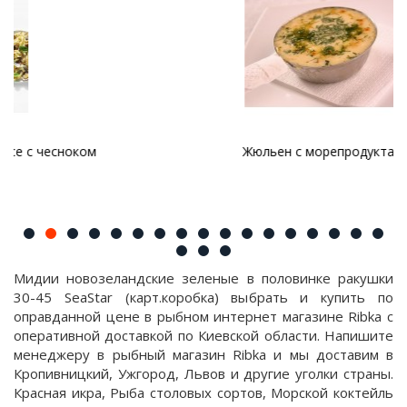
Жюльен с морепродуктами
Мидии новозеландские зеленые в половинке ракушки
30-45 SeaStar (карт.коробка) выбрать и купить по
оправданной цене в рыбном интернет магазине Ribka с
оперативной доставкой по Киевской области. Напишите
менеджеру в рыбный магазин Ribka и мы доставим в
Кропивницкий, Ужгород, Львов и другие уголки страны.
Красная икра, Рыба столовых сортов, Морской коктейль