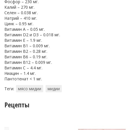
Фосфор – 230 мг.
Калий – 270 мг.
Селен – 0.038 мг.
Натрий – 410 мг.
Цинк – 0.95 мг.
Витамин A – 0.05 мг.
Витамин D2 и D3 – 0.018 мг.
Витамин E – 1.9 мг.
Витамин B1 – 0.009 мг.
Витамин B2 – 0.28 мг.
Витамин B6 – 0.19 мг.
Витамин B12 – 0.009 мг.
Витамин C – 4.4 мг.
Ниацин – 1.4 мг.
Пантотенат < 1 мг.
Теги:
мясо мидии
мидии
Рецепты