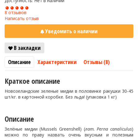
Доступность: Нет в наличии
8 отзывов
Написать отзыв
Уведомить о наличии
В закладки
Описание
Характеристики
Отзывы (8)
Краткое описание
Новозеландские зеленые мидии в половинке ракушки 30-45
шт/кг. в картонной коробке. Без льда! (упаковка 1 кг)
Описание
Зелёные мидии (Mussels Greenshell) (
лат. Perna canaliculus
)
можно по праву назвать очень вкусным и полезным