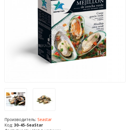
Производитель:
Seastar
Код:
30-45-SeaStar