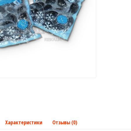
Характеристики
Отзывы (0)