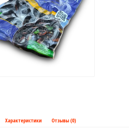
Характеристики
Отзывы (0)