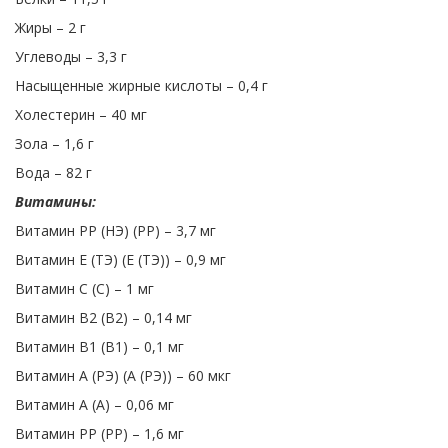
Жиры – 2 г
Углеводы – 3,3 г
Насыщенные жирные кислоты – 0,4 г
Холестерин – 40 мг
Зола – 1,6 г
Вода – 82 г
Витамины:
Витамин PP (НЭ) (PP) – 3,7 мг
Витамин Е (ТЭ) (Е (ТЭ)) – 0,9 мг
Витамин С (C) – 1 мг
Витамин В2 (В2) – 0,14 мг
Витамин В1 (В1) – 0,1 мг
Витамин А (РЭ) (А (РЭ)) – 60 мкг
Витамин А (А) – 0,06 мг
Витамин PP (PP) – 1,6 мг