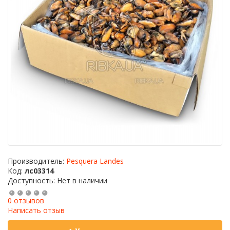
Производитель:
Pesquera Landes
Код:
лс03314
Доступность: Нет в наличии
0 отзывов
Написать отзыв