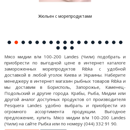
Жюльен с морепродуктами
Мясо мидии в/м 100-200 Landes (Чили) подобрать и
приобрести по выгодной цене в интернет каталоге
замороженных морепродуктов Ribka с удобной
доставкой в любой уголок Киева и Украины. Наберите
менеджеру в интернет магазин рыбных товаров Ribka и
мы доставим в Борисполь, Запорожье, Каменец-
Подольский и другие города. Крабы, Рыба, Мидии или
другой аналог доступных продуктов от производителя
Pesquera Landes удобно выбрать и приобрести из
огромного ассортимента продукции. Выгодное
предложение, купить Мясо мидии в/м 100-200 Landes
(Чили) на сайте Рыбка или по номеру (044) 332 91 90.