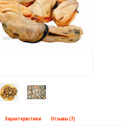
Характеристики
Отзывы (7)