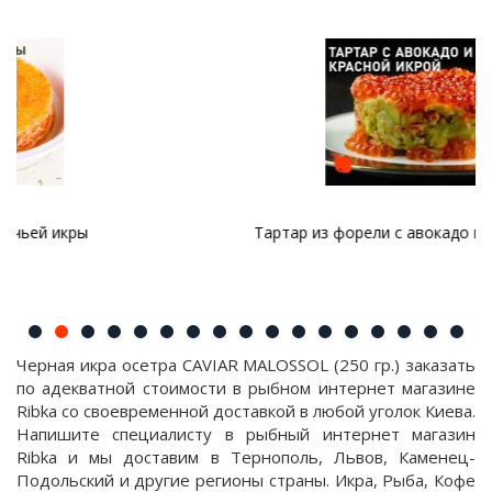
Тартар из форели с авокадо и красной икрой
Черная икра осетра CAVIAR MALOSSOL (250 гр.) заказать
по адекватной стоимости в рыбном интернет магазине
Ribka со своевременной доставкой в любой уголок Киева.
Напишите специалисту в рыбный интернет магазин
Ribka и мы доставим в Тернополь, Львов, Каменец-
Подольский и другие регионы страны. Икра, Рыба, Кофе