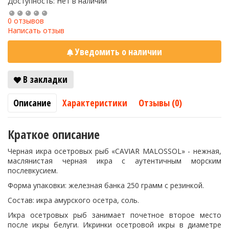
Доступность: Нет в наличии
0 отзывов
Написать отзыв
Уведомить о наличии
В закладки
Описание
Характеристики
Отзывы (0)
Краткое описание
Черная икра осетровых рыб «CAVIAR MALOSSOL» - нежная,
маслянистая черная икра с аутентичным морским
послевкусием.
Форма упаковки: железная банка 250 грамм с резинкой.
Состав: икра амурского осетра, соль.
Икра осетровых рыб занимает почетное второе место
после икры белуги. Икринки осетровой икры в диаметре