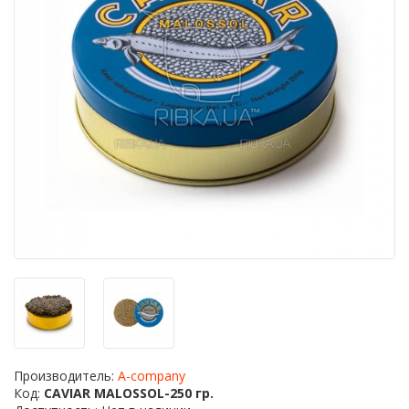
Производитель:
A-company
Код:
CAVIAR MALOSSOL-250 гр.