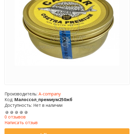
Производитель:
A-company
Код:
Малоссол_премиум250жб
Доступность: Нет в наличии
0 отзывов
Написать отзыв