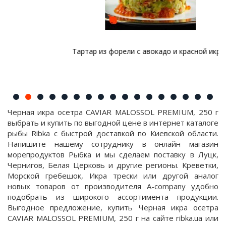
Тартар из форели с авокадо и красной икрой
Черная икра осетра CAVIAR MALOSSOL PREMIUM, 250 г
выбрать и купить по выгодной цене в интернет каталоге
рыбы Ribka с быстрой доставкой по Киевской области.
Напишите нашему сотруднику в онлайн магазин
морепродуктов Рыбка и мы сделаем поставку в Луцк,
Чернигов, Белая Церковь и другие регионы. Креветки,
Морской гребешок, Икра трески или другой аналог
новых товаров от производителя A-company удобно
подобрать из широкого ассортимента продукции.
Выгодное предложение, купить Черная икра осетра
CAVIAR MALOSSOL PREMIUM, 250 г на сайте ribka.ua или