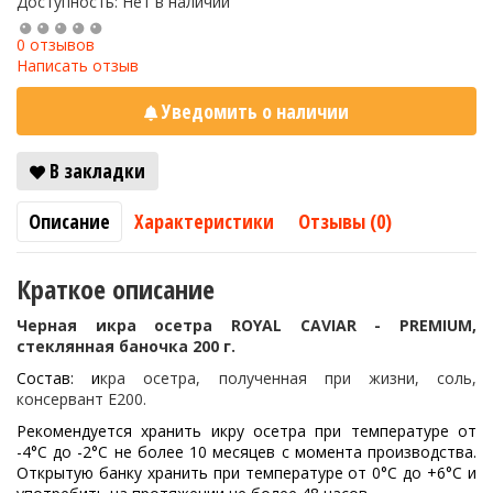
Доступность: Нет в наличии
0 отзывов
Написать отзыв
Уведомить о наличии
В закладки
Описание
Характеристики
Отзывы (0)
Краткое описание
Черная икра осетра ROYAL CAVIAR - PREMIUM,
стеклянная баночка 200 г.
Состав: и
кра осетра, полученная при жизни, соль,
консервант Е200.
Рекомендуется хранить икру осетра при температуре от
-4°С до -2°С не более 10 месяцев с момента производства.
Открытую банку хранить при температуре от 0°С до +6°С и