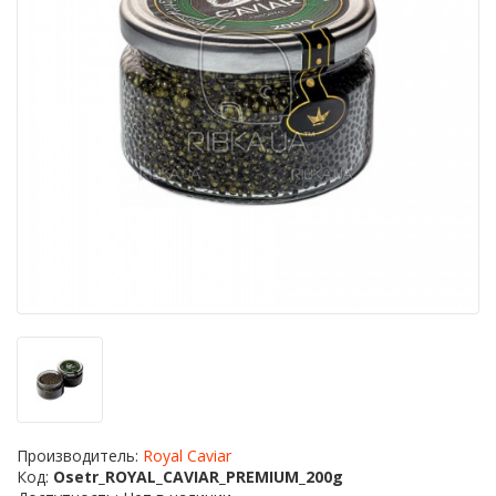
Производитель:
Royal Caviar
Код:
Osetr_ROYAL_CAVIAR_PREMIUM_200g