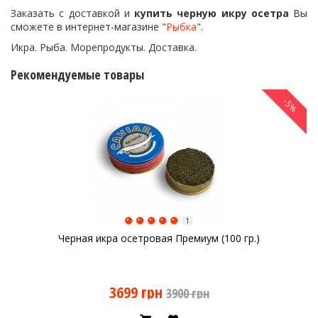
Заказать с доставкой и
купить черную икру осетра
Вы
сможете в интернет-магазине "
Рыбка
".
Икра. Рыба. Морепродукты. Доставка.
Рекомендуемые товары
-5%
1
Черная икра осетровая Премиум (100 гр.)
3699 грн
3900 грн