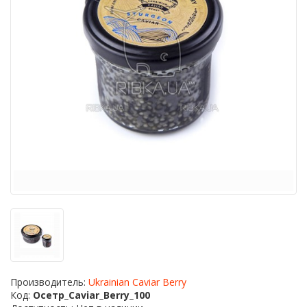
Производитель:
Ukrainian Caviar Berry
Код:
Осетр_Caviar_Berry_100