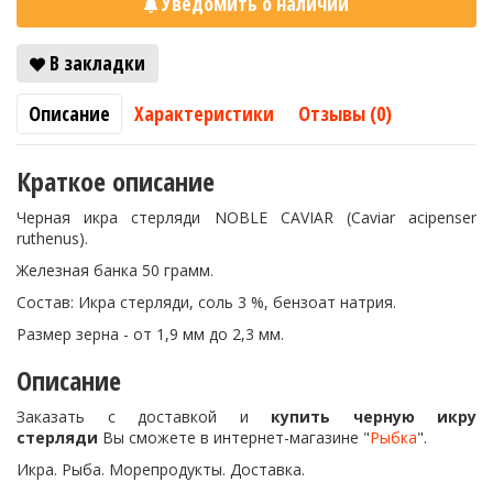
Уведомить о наличии
В закладки
Описание
Характеристики
Отзывы (0)
Краткое описание
Черная икра стерляди NOBLE CAVIAR (Caviar acipenser
ruthenus).
Железная банка 50 грамм.
Состав: Икра стерляди, соль 3 %, бензоат натрия.
Размер зерна - от 1,9 мм до 2,3 мм.
Описание
Заказать с доставкой и
купить черную икру
стерляди
Вы сможете в интернет-магазине "
Рыбка
".
Икра. Рыба. Морепродукты. Доставка.