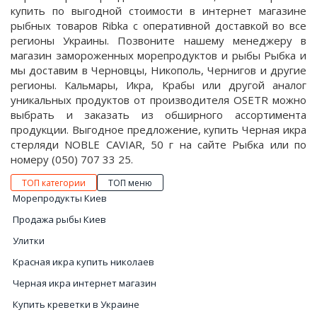
купить по выгодной стоимости в интернет магазине
рыбных товаров Ribka с оперативной доставкой во все
регионы Украины. Позвоните нашему менеджеру в
магазин замороженных морепродуктов и рыбы Рыбка и
мы доставим в Черновцы, Никополь, Чернигов и другие
регионы. Кальмары, Икра, Крабы или другой аналог
уникальных продуктов от производителя OSETR можно
выбрать и заказать из обширного ассортимента
продукции. Выгодное предложение, купить Черная икра
стерляди NOBLE CAVIAR, 50 г на сайте Рыбка или по
номеру (050) 707 33 25.
ТОП категории
ТОП меню
Морепродукты Киев
Продажа рыбы Киев
Улитки
Красная икра купить николаев
Черная икра интернет магазин
Купить креветки в Украине