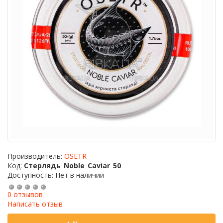
Производитель:
OSETR
Код:
Стерлядь_Noble_Caviar_50
Доступность: Нет в наличии
0 отзывов
Написать отзыв