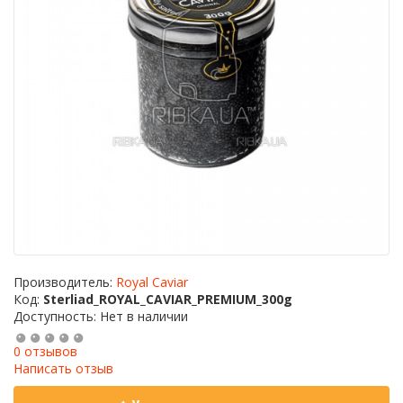
Производитель:
Royal Caviar
Код:
Sterliad_ROYAL_CAVIAR_PREMIUM_300g
Доступность: Нет в наличии
0 отзывов
Написать отзыв