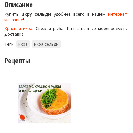
Описание
Купить
икру сельди
удобнее всего в нашем
интернет-
магазине
!
Красная икра
. Свежая рыба. Качественные морепродукты.
Доставка.
Теги:
икра
икра сельди
Рецепты