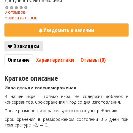
Доступность: Нет в наличии
0 отзывов
Написать отзыв
Уведомить о наличии
В закладки
Описание
Характеристики
Отзывы (0)
Краткое описание
Икра сельди соленомороженая.
В нашей икре - только икра. Не содержит добавок и
консервантов. Срок хранения 1 год со дня изготовления.
После разморозки икра сельди готова к употреблению.
Срок хранения в размороженом состоянии 3-5 дней при
температуре -2, -4 С.