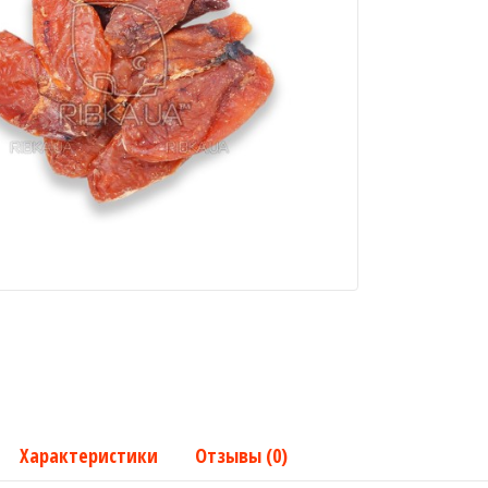
Характеристики
Отзывы (0)