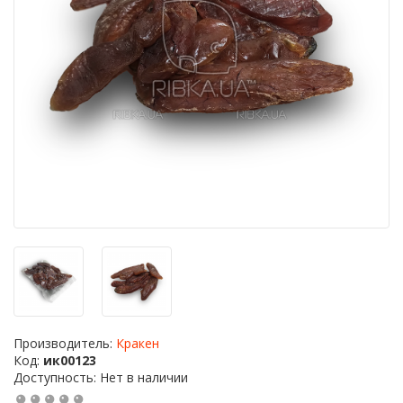
Производитель:
Кракен
Код:
ик00123
Доступность: Нет в наличии