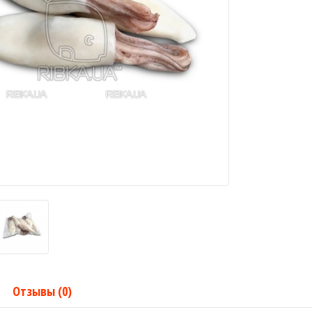
Отзывы (0)