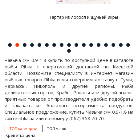
Тартар из лосося и щучьей икры
Чавыча с/м 0.9-1.8 купить по доступной цене в каталоге
рыбы Ribka с оперативной доставкой по Киевской
области. Позвоните специалисту в интернет магазин
рыбных товаров Ribka и мы совершим доставку в Сумы,
Черкассы, Никополь и другие регионы. Рыба
деликатесных сортов, Крабы, Рапаны или другой аналог
приятных товаров от производителя удобно подобрать
и заказать из большого ассортимента продуктов.
Специальное предложение, купить Чавыча с/м 0.9-1.8 на
сайте ribka.ua или по номеру (067) 358 70 70.
ТОП категории
ТОП меню
Креветка цена