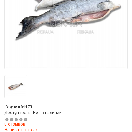
Код:
мп01173
Доступность: Нет в наличии
0 отзывов
Написать отзыв