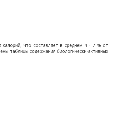
8 калорий, что составляет в среднем 4 - 7 % от
ведены таблицы содержания биологически-активных