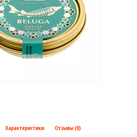
Характеристики
Отзывы (0)