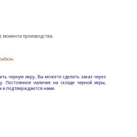
 с момента производства.
Рыбка
».
ить черную икру, Вы можете сделать заказ через
у. Постоянное наличие на складе черной икры,
м и подтверждаются нами.