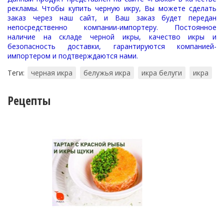
рекламы. Чтобы купить черную икру, Вы можете сделать
заказ через наш сайт, и Ваш заказ будет передан
непосредственно компании-импортеру. Постоянное
наличие на складе черной икры, качество икры и
безопасность доставки, гарантируются компанией-
импортером и подтверждаются нами.
Теги:
черная икра
белужья икра
икра белуги
икра
Рецепты