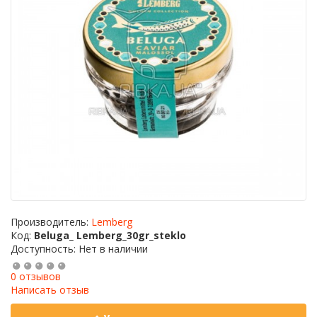
Производитель:
Lemberg
Код:
Beluga_ Lemberg_30gr_steklo
Доступность: Нет в наличии
0 отзывов
Написать отзыв