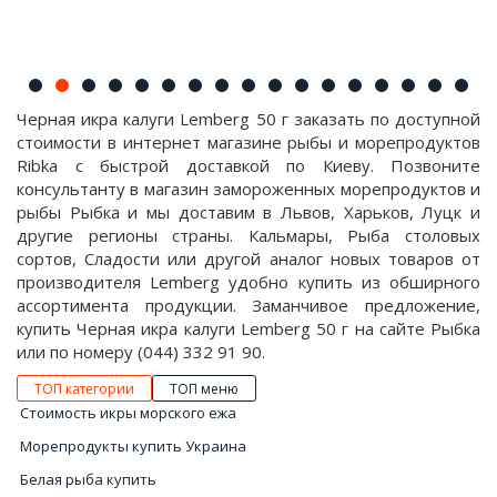
Черная икра калуги Lemberg 50 г заказать по доступной
стоимости в интернет магазине рыбы и морепродуктов
Ribka с быстрой доставкой по Киеву. Позвоните
консультанту в магазин замороженных морепродуктов и
рыбы Рыбка и мы доставим в Львов, Харьков, Луцк и
другие регионы страны. Кальмары, Рыба столовых
сортов, Сладости или другой аналог новых товаров от
производителя Lemberg удобно купить из обширного
ассортимента продукции. Заманчивое предложение,
купить Черная икра калуги Lemberg 50 г на сайте Рыбка
или по номеру (044) 332 91 90.
ТОП категории
ТОП меню
Стоимость икры морского ежа
Морепродукты купить Украина
Белая рыба купить