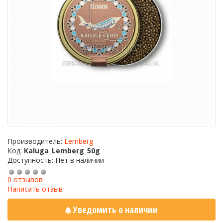
Производитель:
Lemberg
Код:
Kaluga_Lemberg_50g
Доступность: Нет в наличии
0 отзывов
Написать отзыв
Уведомить о наличии