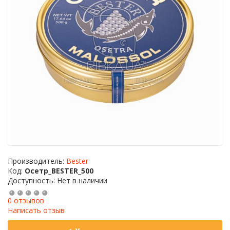
Производитель:
Bester
Код:
Осетр_BESTER_500
Доступность: Нет в наличии
0 отзывов
Написать отзыв