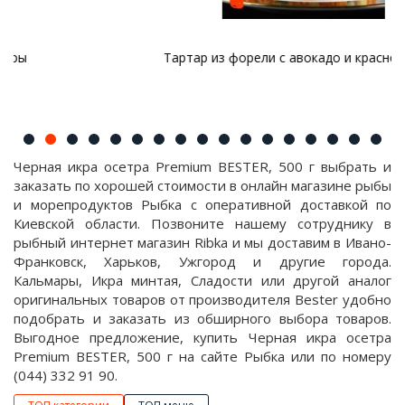
Тартар из форели с авокадо и красной икрой
Черная икра осетра Premium BESTER, 500 г выбрать и
заказать по хорошей стоимости в онлайн магазине рыбы
и морепродуктов Рыбка с оперативной доставкой по
Киевской области. Позвоните нашему сотруднику в
рыбный интернет магазин Ribka и мы доставим в Ивано-
Франковск, Харьков, Ужгород и другие города.
Кальмары, Икра минтая, Сладости или другой аналог
оригинальных товаров от производителя Bester удобно
подобрать и заказать из обширного выбора товаров.
Выгодное предложение, купить Черная икра осетра
Premium BESTER, 500 г на сайте Рыбка или по номеру
(044) 332 91 90.