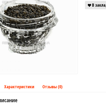
В закл
Характеристики
Отзывы (0)
писание