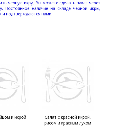
ить черную икру, Вы можете сделать заказ через
у. Постоянное наличие на складе черной икры,
м и подтверждаются нами.
яйцом и икрой
Салат с красной икрой,
Огуре
рисом и красным луком