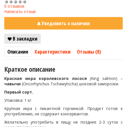
0 отзывов
Написать отзыв
Уведомить о наличии
В закладки
Описание
Характеристики
Отзывы (0)
Краткое описание
Красная икра королевского лосося
(King salmon) –
чавычи
(Oncorhynchus Tschawytscha) шоковой заморозки.
Первый сорт.
Упаковка: 1 кг.
Крупная икра с пикантной горчинкой. Продукт готов к
употреблению, не содержит консервантов.
Желательно употребить в пищу не позднее 2-3 суток с