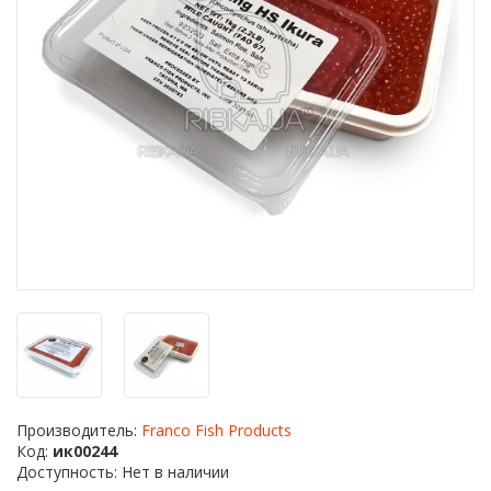
Производитель:
Franco Fish Products
Код:
ик00244
Доступность: Нет в наличии