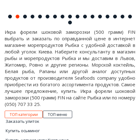
Икра форели шоковой заморозки (500 грамм) FIN
выбрать и заказать по оправданной цене в интернет
магазине морепродуктов Рыбка с удобной доставкой в
любой уголок Киева. Наберите консультанту в магазин
рыбы и морепродуктов Рыбка и мы доставим в Львов,
Житомир, Ровно и другие регионы. Морской коктейль,
Белая рыба, Рапаны или другой аналог доступных
продуктов от производителя Seafoods company удобно
приобрести из богатого ассортимента продуктов. Самое
лучшее предложение, купить Икра форели шоковой
заморозки (500 грамм) FIN на сайте Рыбка или по номеру
(050) 707 33 25.
ТОП категории
ТОП меню
Заказать улиток
Купить осьминог