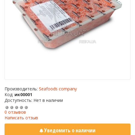
Производитель:
Seafoods company
Код:
ик00001
Доступность: Нет в наличии
0 отзывов
Написать отзыв
Уведомить о наличии