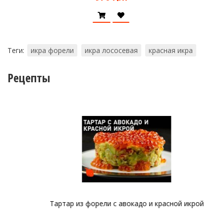
Теги:
икра форели
икра лососевая
красная икра
Рецепты
Тартар из форели с авокадо и красной икрой