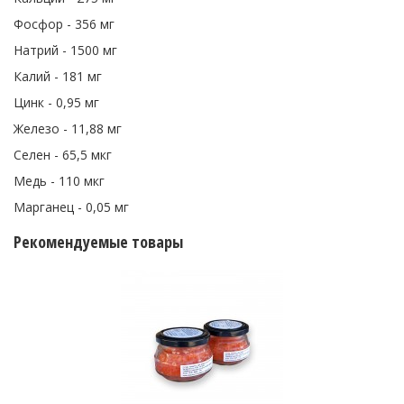
Фосфор - 356 мг
Натрий - 1500 мг
Калий - 181 мг
Цинк - 0,95 мг
Железо - 11,88 мг
Селен - 65,5 мкг
Медь - 110 мкг
Марганец - 0,05 мг
Рекомендуемые товары