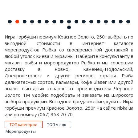
Икра горбуши премиум Красное Золото, 250г выбрать по
выгодной стоимости в интернет каталоге
морепродуктов Рыбка со своевременной доставкой в
любой уголок Киева и Украины. Наберите консультанту в
магазин рыбы и морепродуктов Рыбка и мы совершим
доставку в Ровно, Каменец-Подольский,
Днепропетровск и другие регионы страны. Рыба
деликатесных сортов, Кальмары, Кофе Blaser или другой
аналог выгодных товаров от производителя Червоне
Золото ТМ удобно подобрать и заказать из широкого
выбора продукции. Выгодное предложение, купить Икра
горбуши премиум Красное Золото, 250г на сайте ribka.ua
или по номеру (067) 358 70 70.
ТОП категории
ТОП меню
Морепродукты