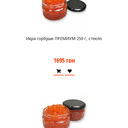
Икра горбуши ПРЕМИУМ 250 г, стекло
1695 грн