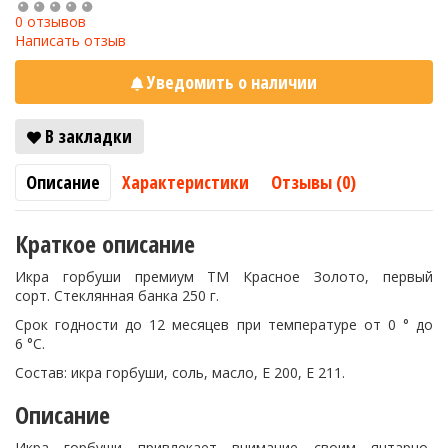
0 отзывов
Написать отзыв
Уведомить о наличии
В закладки
Описание
Характеристики
Отзывы (0)
Краткое описание
Икра горбуши премиум ТМ Красное Золото, первый
сорт. Стеклянная банка 250 г.
Срок годности до 12 месяцев при температуре от 0 ° до
6 °C.
Состав: икра горбуши, соль, масло, Е 200, Е 211.
Описание
Икра горбуши привлекает внимание своим янтарно-