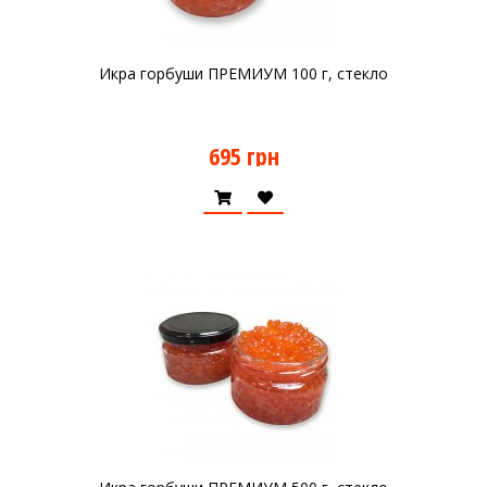
Икра горбуши ПРЕМИУМ 100 г, стекло
695 грн