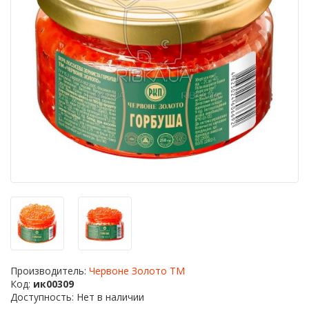
Производитель:
Червоне Золото ТМ
Код:
ик00309
Доступность: Нет в наличии