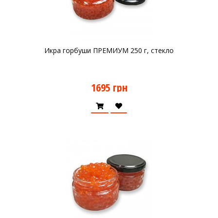
Икра горбуши ПРЕМИУМ 250 г, стекло
1695 грн