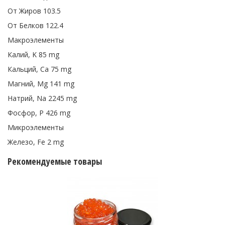
От Жиров 103.5
От Белков 122.4
Макроэлементы
Калий, K 85 mg
Кальций, Ca 75 mg
Магний, Mg 141 mg
Натрий, Na 2245 mg
Фосфор, P 426 mg
Микроэлементы
Железо, Fe 2 mg
Рекомендуемые товары