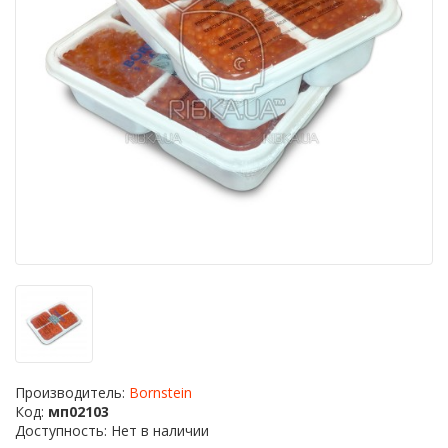
Производитель:
Bornstein
Код:
мп02103
Доступность: Нет в наличии