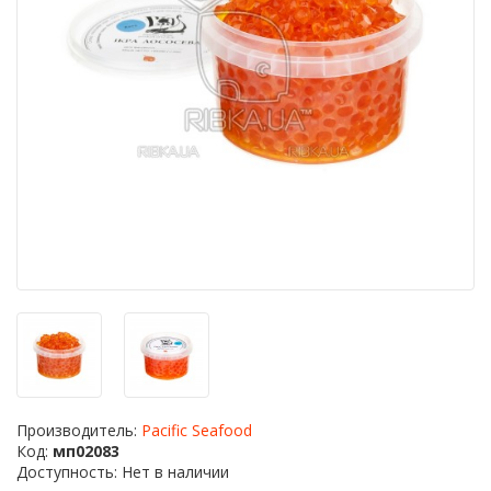
Производитель:
Pacific Seafood
Код:
мп02083
Доступность: Нет в наличии