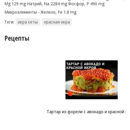
Mg 129 mg Натрий, Na 2284 mg Фосфор, P 490 mg
Микроэлементы - Железо, Fe 1.8 mg
Теги:
икра кеты
красная икра
Рецепты
Тартар из форели с авокадо и красной икрой