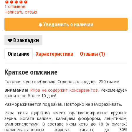
1 отзывов
Написать отзыв
Уведомить о наличии
В закладки
Описание
Характеристики
Отзывы (1)
Краткое описание
Готовая к употреблению. Соленость средняя. 250 грамм
Внимание!
Икра не содержит консервантов
. Рекомендуем
хранить не более 10 дней.
Размораживается под заказ. Повторно не замораживать.
Икра кеты (царская) имеет оранжево-красные крупные
зерна. Богата калием, кальцием фосфором, лецитином,
аминокислотами. В составе икры кеты до 18 % омега-3
полиненасыщенных жирных кислот, до 30%