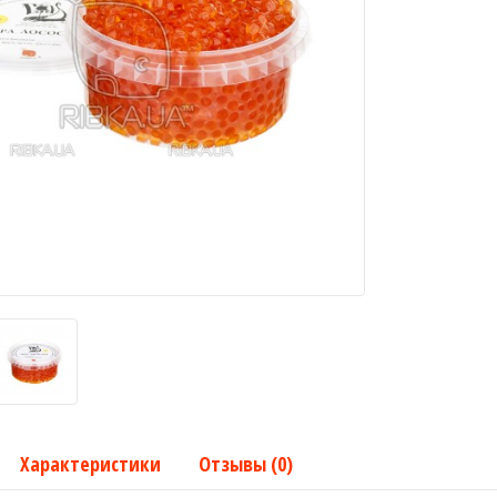
Характеристики
Отзывы (0)