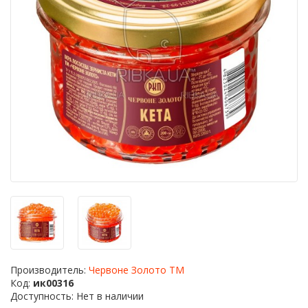
Производитель:
Червоне Золото ТМ
Код:
ик00316
Доступность: Нет в наличии