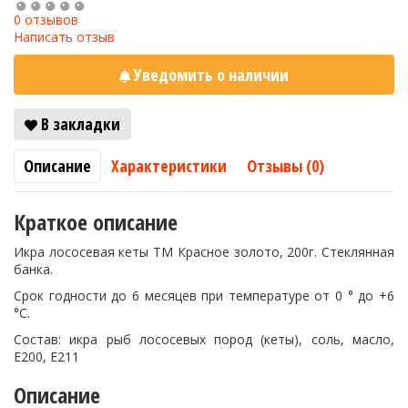
0 отзывов
Написать отзыв
Уведомить о наличии
В закладки
Описание
Характеристики
Отзывы (0)
Краткое описание
Икра лососевая кеты ТМ Красное золото, 200г. Стеклянная
банка.
Срок годности до 6 месяцев при температуре от 0 ° до +6
°C.
Состав: икра рыб лососевых пород (кеты), соль, масло,
Е200, Е211
Описание