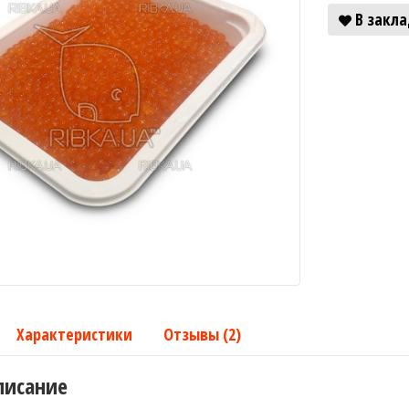
В закл
Характеристики
Отзывы (2)
писание