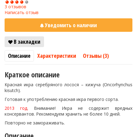
3 отзывов
Написать отзыв
Уведомить о наличии
В закладки
Описание
Характеристики
Отзывы (3)
Краткое описание
Красная икра серебряного лосося – кижуча (Oncorhynchus
kisutch).
Готовая к употреблению красная икра первого сорта.
2013 год
. Внимание! Икра не содержит вредных
консервантов. Рекомендуем хранить не более 10 дней.
Повторно не замораживать.
Описание