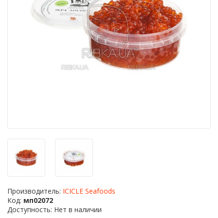
Производитель:
ICICLE Seafoods
Код:
мп02072
Доступность: Нет в наличии