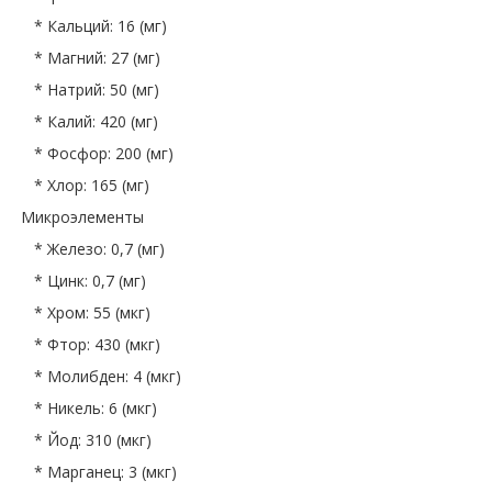
* Кальций: 16 (мг)
* Магний: 27 (мг)
* Натрий: 50 (мг)
* Калий: 420 (мг)
* Фосфор: 200 (мг)
* Хлор: 165 (мг)
Микроэлементы
* Железо: 0,7 (мг)
* Цинк: 0,7 (мг)
* Хром: 55 (мкг)
* Фтор: 430 (мкг)
* Молибден: 4 (мкг)
* Никель: 6 (мкг)
* Йод: 310 (мкг)
* Марганец: 3 (мкг)