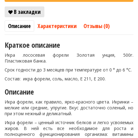
В закладки
Описание
Характеристики
Отзывы (0)
Краткое описание
Икра лососевая форели Золотая унция, 500г.
Пластиковая банка.
Срок годности до 3 месяцев при температуре от 0 ° до 6 °C.
Состав: икра форели, соль, масло, Е 211, Е 200.
Описание
Икра форели, как правило, ярко-красного цвета. Икринки –
мелкие или средние, упругие. Вкус достаточно соленый, но
при этом нежный и деликатный.
Икра форели – ценный источник белков и легко усвояемых
жиров. В ней есть все необходимое для роста и
полноценного функционирования организма: витамины