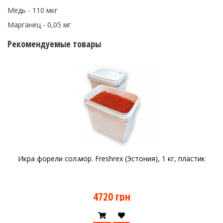
Медь - 110 мкг
Марганец - 0,05 мг
Рекомендуемые товары
Икра форели сол.мор. Freshrex (Эстония), 1 кг, пластик
4720 грн