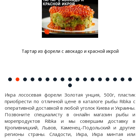
Тартар из форели с авокадо и красной икрой
Икра лососевая форели Золотая унция, 500г, пластик
приобрести по отличной цене в каталоге рыбы Ribka с
оперативной доставкой в любой уголок Киева и Украины.
Позвоните специалисту в онлайн магазин рыбы и
морепродуктов Ribka и мы совершим доставку в
Кропивницкий, Львов, Каменец-Подольский и другие
регионы страны. Сладости, Икра, Икра минтая или