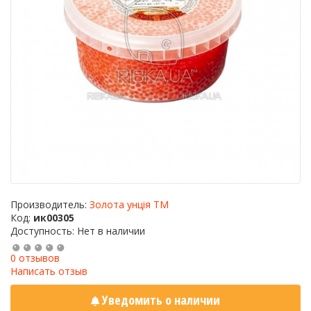
Производитель:
Золота унція ТМ
Код:
ик00305
Доступность: Нет в наличии
0 отзывов
Написать отзыв
Уведомить о наличии