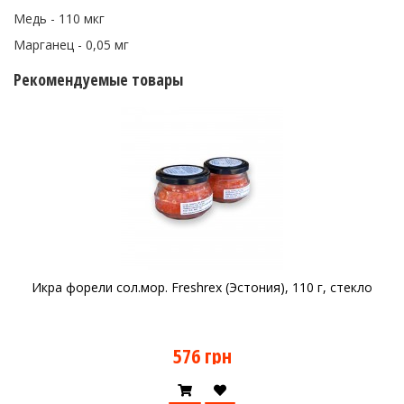
Медь - 110 мкг
Марганец - 0,05 мг
Рекомендуемые товары
Икра форели сол.мор. Freshrex (Эстония), 110 г, стекло
576 грн