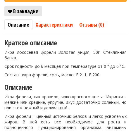
В закладки
Описание
Характеристики
Отзывы (0)
Краткое описание
Икра лососевая форели Золотая унция, 50г. Стеклянная
банка.
Срок годности до 6 месяцев при температуре от 0 ° до 6 °C.
Состав: икра форели, соль, масло, Е 211, Е 200.
Описание
Икра форели, как правило, ярко-красного цвета. Икринки –
мелкие или средние, упругие. Вкус достаточно соленый, но
при этом нежный и деликатный.
Икра форели – ценный источник белков и легко усвояемых
жиров. В ней есть все необходимое для роста и
полноценного функционирования организма: витамины