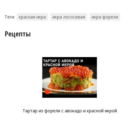
Теги:
красная икра
икра лососевая
икра форели
Рецепты
Тартар из форели с авокадо и красной икрой