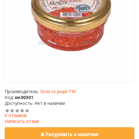
Производитель:
Золота унція ТМ
Код:
ик00301
Доступность: Нет в наличии
0 отзывов
Написать отзыв
Уведомить о наличии