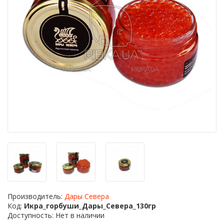
Производитель:
Дары Севера
Код:
Икра_горбуши_Дары_Севера_130гр
Доступность: Нет в наличии