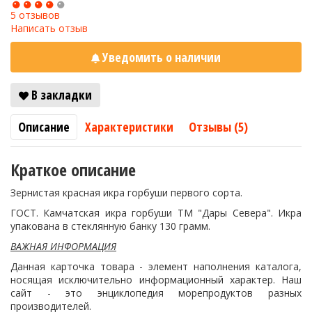
5 отзывов
Написать отзыв
Уведомить о наличии
В закладки
Описание
Характеристики
Отзывы (5)
Краткое описание
Зернистая красная икра горбуши первого сорта.
ГОСТ. Камчатская икра горбуши ТМ "Дары Севера". Икра
упакована в стеклянную банку 130 грамм.
ВАЖНАЯ ИНФОРМАЦИЯ
Данная карточка товара - элемент наполнения каталога,
носящая исключительно информационный характер. Наш
сайт - это энциклопедия морепродуктов разных
производителей.