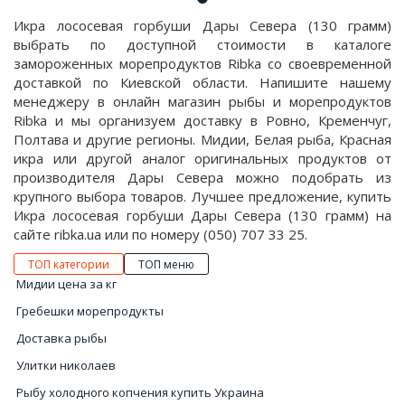
Икра лососевая горбуши Дары Севера (130 грамм)
выбрать по доступной стоимости в каталоге
замороженных морепродуктов Ribka со своевременной
доставкой по Киевской области. Напишите нашему
менеджеру в онлайн магазин рыбы и морепродуктов
Ribka и мы организуем доставку в Ровно, Кременчуг,
Полтава и другие регионы. Мидии, Белая рыба, Красная
икра или другой аналог оригинальных продуктов от
производителя Дары Севера можно подобрать из
крупного выбора товаров. Лучшее предложение, купить
Икра лососевая горбуши Дары Севера (130 грамм) на
сайте ribka.ua или по номеру (050) 707 33 25.
ТОП категории
ТОП меню
Мидии цена за кг
Гребешки морепродукты
Доставка рыбы
Улитки николаев
Рыбу холодного копчения купить Украина