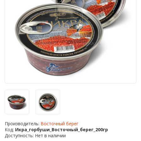
Производитель:
Восточный берег
Код:
Икра_горбуши_Восточный_берег_200гр
Доступность: Нет в наличии