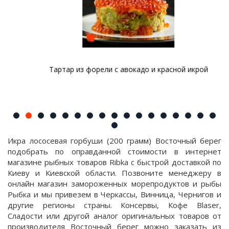
Тартар из форели с авокадо и красной икрой
Икра лососевая горбуши (200 грамм) Восточный берег
подобрать по оправданной стоимости в интернет
магазине рыбных товаров Ribka с быстрой доставкой по
Киеву и Киевской области. Позвоните менеджеру в
онлайн магазин замороженных морепродуктов и рыбы
Рыбка и мы привезем в Черкассы, Винница, Чернигов и
другие регионы страны. Консервы, Кофе Blaser,
Сладости или другой аналог оригинальных товаров от
производителя Восточный берег можно заказать из