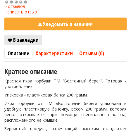
0 отзывов
Написать отзыв
Уведомить о наличии
В закладки
Описание
Характеристики
Отзывы (0)
Краткое описание
Красная икра горбуши ТМ "Восточный берег". Готовая к
употреблению.
Упаковка - пластиковая банка 200 грамм.
Икра горбуши от ТМ «Восточный берег» упакована в
удобную пластиковую баночку, весом 200 грамм, которая
легко открывается при помощи специального ключа,
распложенного на крышке.
Зернистый продукт, отвечающий высоким стандартам