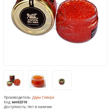
Производитель:
Дары Севера
Код:
мп02310
Доступность: Нет в наличии