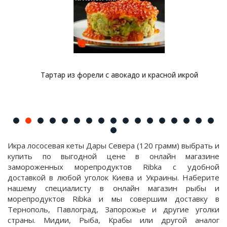
Тартар из форели с авокадо и красной икрой
Икра лососевая кеты Дары Севера (120 грамм) выбрать и
купить по выгодной цене в онлайн магазине
замороженных морепродуктов Ribka с удобной
доставкой в любой уголок Киева и Украины. Наберите
нашему специалисту в онлайн магазин рыбы и
морепродуктов Ribka и мы совершим доставку в
Тернополь, Павлоград, Запорожье и другие уголки
страны. Мидии, Рыба, Крабы или другой аналог