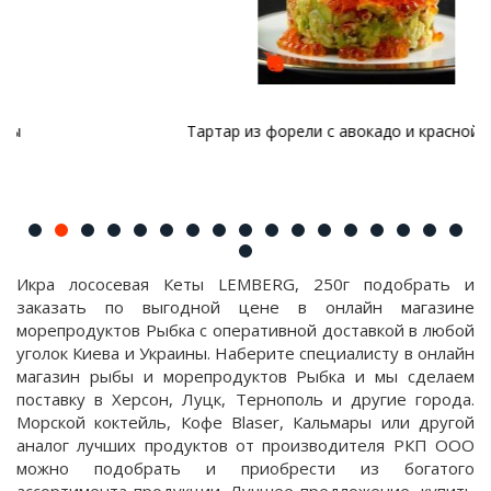
Тартар из форели с авокадо и красной икрой
Икра лососевая Кеты LEMBERG, 250г подобрать и
заказать по выгодной цене в онлайн магазине
морепродуктов Рыбка с оперативной доставкой в любой
уголок Киева и Украины. Наберите специалисту в онлайн
магазин рыбы и морепродуктов Рыбка и мы сделаем
поставку в Херсон, Луцк, Тернополь и другие города.
Морской коктейль, Кофе Blaser, Кальмары или другой
аналог лучших продуктов от производителя РКП ООО
можно подобрать и приобрести из богатого