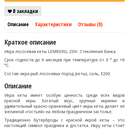
В закладки
Описание
Характеристики
Отзывы (0)
Краткое описание
Икра лососевая кеты LEMBERG, 250г. Стеклянная банка.
Срок годности до 6 месяцев при температуре от 0 ° до +6
°C.
Состав: икра рыб лососевых пород (кеты), соль, Е200.
Описание
Икра кеты имеет особую ценность среди всех видов
красной икры. Богатый вкус, крупные икринки и
удивительный красно-оранжевый цвет икры кеты делает её
желанной «гостьей» на любом праздничном застолье.
Традиционно бутерброды с красной икрой кеты – это
настоящий символ праздника и достатка. Икру кеты стоит