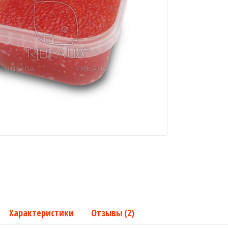
Характеристики
Отзывы (2)