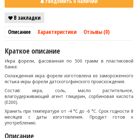
Уведомить о наличии
В закладки
Описание
Характеристики
Отзывы (0)
Краткое описание
Икра форели, фасованная по 500 грамм в пластиковой
банке.
Охлажденная икра форели
изготовлена из замороженного
ястыка икры форели датского/финского происхождения.
Состав: икра, соль, масло растительное,
влагоудерживающий агент глицерин, сорбиновая кислота
(Е200).
Хранить при температуре от -4 °С до -6 °С. Срок годности 8
месяцев с даты изготовления. Продукт готов к
употреблению.
Описание