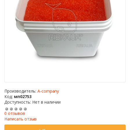
Производитель:
A-company
Код:
мп02753
Доступность: Нет в наличии
0 отзывов
Написать отзыв