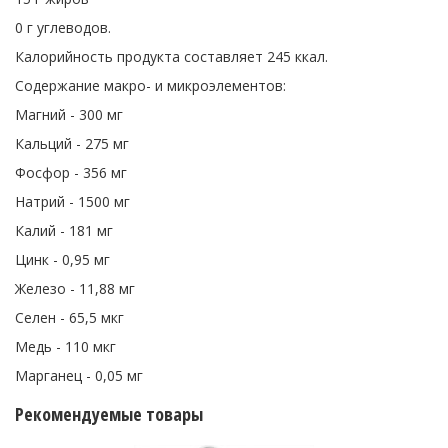
0 г углеводов.
Калорийность продукта составляет 245 ккал.
Содержание макро- и микроэлементов:
Магний - 300 мг
Кальций - 275 мг
Фосфор - 356 мг
Натрий - 1500 мг
Калий - 181 мг
Цинк - 0,95 мг
Железо - 11,88 мг
Селен - 65,5 мкг
Медь - 110 мкг
Марганец - 0,05 мг
Рекомендуемые товары