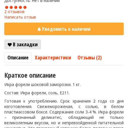
Доступность: Нет в наличии
2 отзывов
Написать отзыв
Уведомить о наличии
В закладки
Описание
Характеристики
Отзывы (2)
Краткое описание
Икра форели шоковой заморозки. 1 кг.
Состав: Икра форели, соль, Е211.
Готовая к употреблению. Срок хранения 2 года со дня
изготовления. Свежемороженая, с солью, в белом
пластмассовом боксе. Содержание соли 3-4 %. Икра форели
– признанный деликатес, обладающий не только
великолепным вкусом, но и непревзойденной питательной