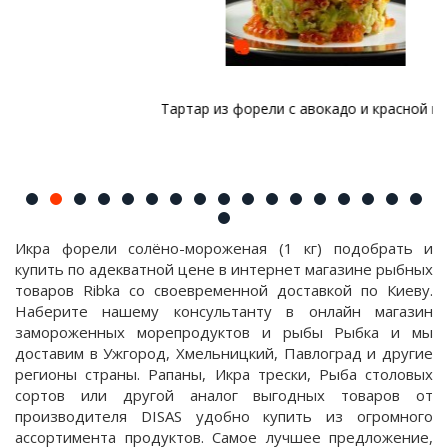
Тартар из форели с авокадо и красной икрой
Икра форели солёно-мороженая (1 кг) подобрать и
купить по адекватной цене в интернет магазине рыбных
товаров Ribka со своевременной доставкой по Киеву.
Наберите нашему консультанту в онлайн магазин
замороженных морепродуктов и рыбы Рыбка и мы
доставим в Ужгород, Хмельницкий, Павлоград и другие
регионы страны. Рапаны, Икра трески, Рыба столовых
сортов или другой аналог выгодных товаров от
производителя DISAS удобно купить из огромного
ассортимента продуктов. Самое лучшее предложение,