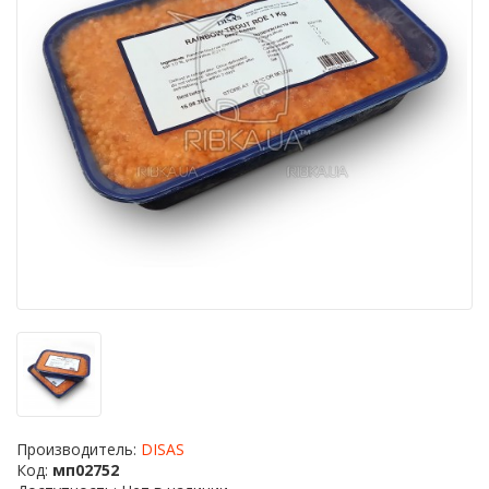
Производитель:
DISAS
Код:
мп02752