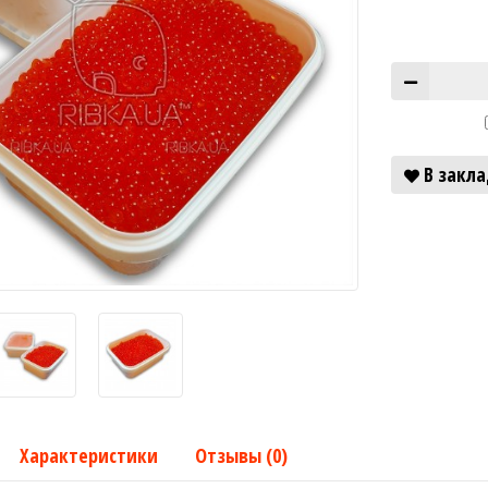
В закл
Характеристики
Отзывы (0)