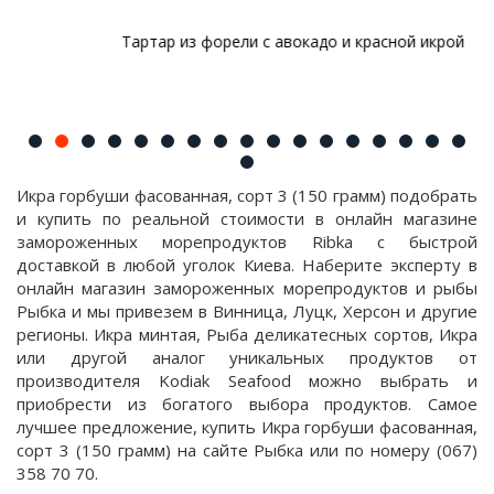
Тартар из форели с авокадо и красной икрой
Икра горбуши фасованная, сорт 3 (150 грамм) подобрать
и купить по реальной стоимости в онлайн магазине
замороженных морепродуктов Ribka с быстрой
доставкой в любой уголок Киева. Наберите эксперту в
онлайн магазин замороженных морепродуктов и рыбы
Рыбка и мы привезем в Винница, Луцк, Херсон и другие
регионы. Икра минтая, Рыба деликатесных сортов, Икра
или другой аналог уникальных продуктов от
производителя Kodiak Seafood можно выбрать и
приобрести из богатого выбора продуктов. Самое
лучшее предложение, купить Икра горбуши фасованная,
сорт 3 (150 грамм) на сайте Рыбка или по номеру (067)
358 70 70.