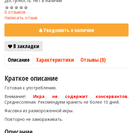
Доступность: Нет в наличии
0 отзывов
Написать отзыв
Уведомить о наличии
В закладки
Описание
Характеристики
Отзывы (0)
Краткое описание
Готовая к употреблению.
Внимание!
Икра не содержит консервантов.
Среднесоленая. Рекомендуем хранить не более 10 дней.
Фасовка из размороженной икры.
Повторно не замораживать.
Описание