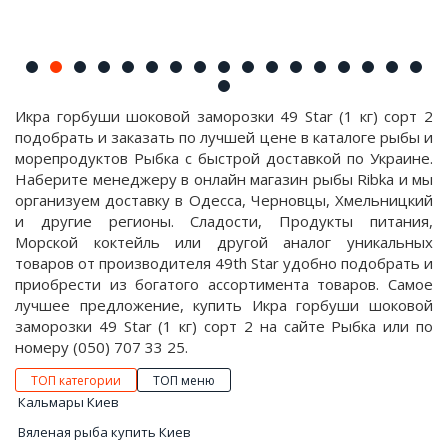
Икра горбуши шоковой заморозки 49 Star (1 кг) сорт 2
подобрать и заказать по лучшей цене в каталоге рыбы и
морепродуктов Рыбка с быстрой доставкой по Украине.
Наберите менеджеру в онлайн магазин рыбы Ribka и мы
организуем доставку в Одесса, Черновцы, Хмельницкий
и другие регионы. Сладости, Продукты питания,
Морской коктейль или другой аналог уникальных
товаров от производителя 49th Star удобно подобрать и
приобрести из богатого ассортимента товаров. Самое
лучшее предложение, купить Икра горбуши шоковой
заморозки 49 Star (1 кг) сорт 2 на сайте Рыбка или по
номеру (050) 707 33 25.
ТОП категории
ТОП меню
Кальмары Киев
Вяленая рыба купить Киев