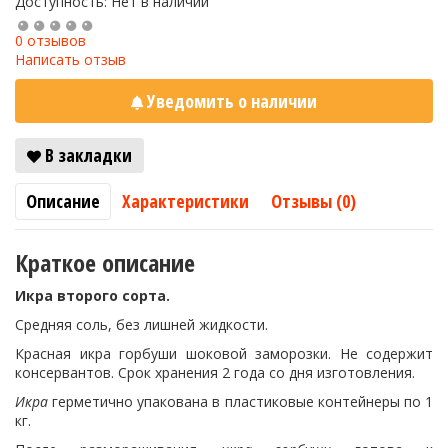
Доступность: Нет в наличии
0 отзывов
Написать отзыв
Уведомить о наличии
В закладки
Описание
Характеристики
Отзывы (0)
Краткое описание
Икра второго сорта.
Средняя соль, без лишней жидкости.
Красная икра горбуши шоковой заморозки. Не содержит
консервантов. Срок хранения 2 года со дня изготовления.
Икра
герметично упакована в пластиковые контейнеры по 1
кг.