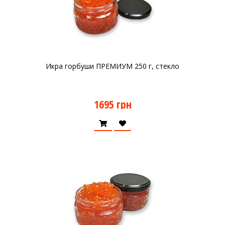
Икра горбуши ПРЕМИУМ 250 г, стекло
1695 грн