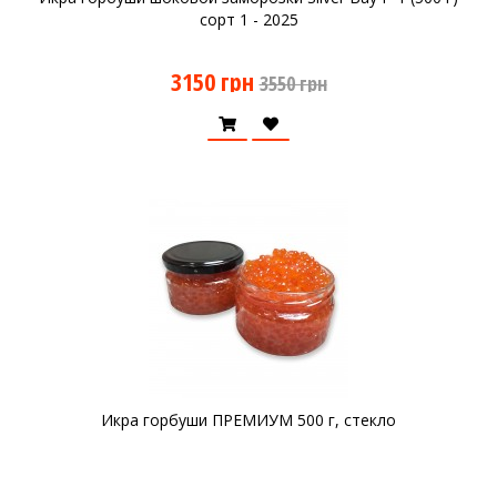
сорт 1 - 2025
3150 грн
3550 грн
Икра горбуши ПРЕМИУМ 500 г, стекло