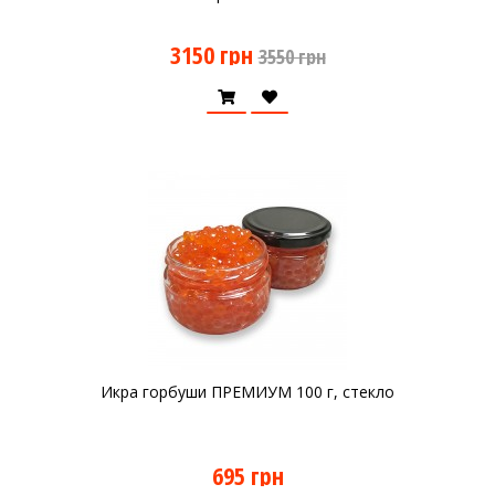
3150 грн
3550 грн
Икра горбуши ПРЕМИУМ 100 г, стекло
695 грн