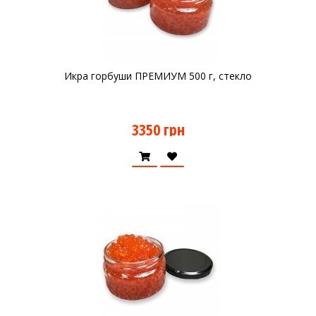
Икра горбуши ПРЕМИУМ 500 г, стекло
3350 грн