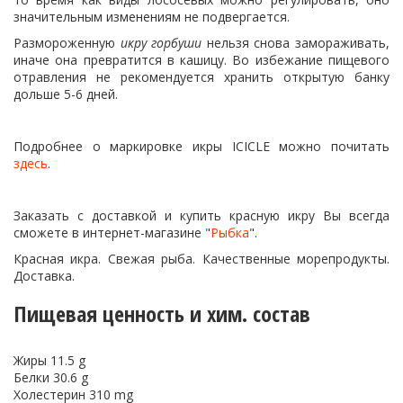
значительным изменениям не подвергается.
Размороженную
икру горбуши
нельзя снова замораживать,
иначе она превратится в кашицу. Во избежание пищевого
отравления не рекомендуется хранить открытую банку
дольше 5-6 дней.
Подробнее о маркировке икры ICICLE можно почитать
здесь
.
Заказать с доставкой и купить красную икру Вы всегда
сможете в интернет-магазине "
Рыбка
".
Красная икра. Свежая рыба. Качественные морепродукты.
Доставка.
Пищевая ценность и хим. состав
Жиры 11.5 g
Белки 30.6 g
Холестерин 310 mg