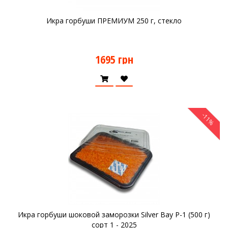
Икра горбуши ПРЕМИУМ 250 г, стекло
1695 грн
-11%
Икра горбуши шоковой заморозки Silver Bay P-1 (500 г)
сорт 1 - 2025