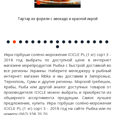
Тартар из форели с авокадо и красной икрой
Икра горбуши солёно-мороженая ICICLE PL (1 кг) сорт 3 -
2018 год выбрать по доступной цене в интернет
магазине морепродуктов Рыбка с быстрой доставкой во
все регионы Украины. Наберите менеджеру в рыбный
интернет магазин Ribka и мы доставим в Запорожье,
Тернополь, Сумы и другие регионы. Морской гребешок,
Крабы, Рыба или другой аналог доступных товаров от
производителя ICICLE можно выбрать и приобрести из
обширного ассортимента продукции. Самое лучшее
предложение, купить Икра горбуши солёно-мороженая
ICICLE PL (1 кг) сорт 3 - 2018 год на сайте Рыбка или по
номеру (067) 358 70 70.