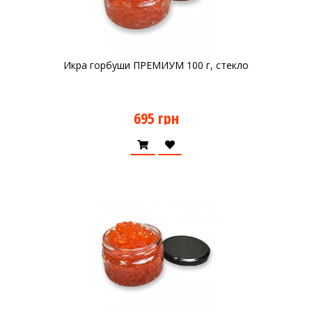
Икра горбуши ПРЕМИУМ 100 г, стекло
695 грн