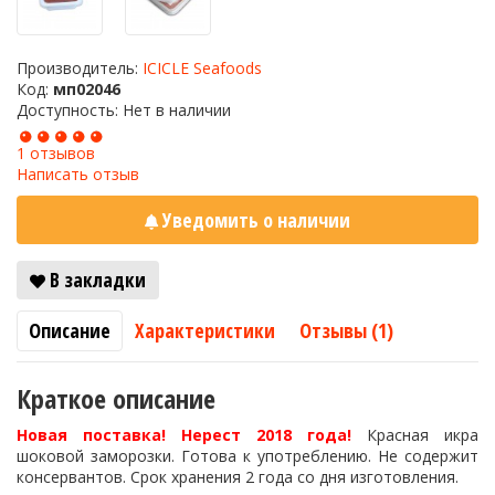
Производитель:
ICICLE Seafoods
Код:
мп02046
Доступность: Нет в наличии
1 отзывов
Написать отзыв
Уведомить о наличии
В закладки
Описание
Характеристики
Отзывы (1)
Краткое описание
Новая поставка! Нерест 2018 года!
Красная икра
шоковой заморозки. Готова к употреблению. Не содержит
консервантов. Срок хранения 2 года со дня изготовления.