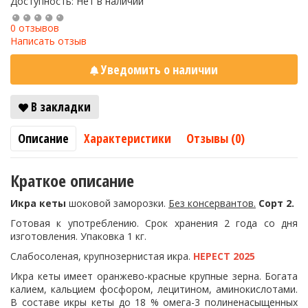
Доступность: Нет в наличии
0 отзывов
Написать отзыв
Уведомить о наличии
В закладки
Описание
Характеристики
Отзывы (0)
Краткое описание
Икра кеты
шоковой заморозки.
Без консервантов.
Сорт 2.
Готовая к употреблению. Срок хранения 2 года со дня
изготовления. Упаковка 1 кг.
Слабосоленая, крупнозернистая икра.
НЕРЕСТ 2025
Икра кеты имеет оранжево-красные крупные зерна. Богата
калием, кальцием фосфором, лецитином, аминокислотами.
В составе икры кеты до 18 % омега-3 полиненасыщенных