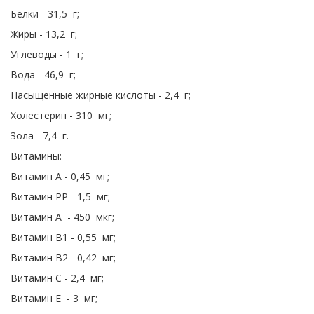
Белки - 31,5 г;
Жиры - 13,2 г;
Углеводы - 1 г;
Вода - 46,9 г;
Насыщенные жирные кислоты - 2,4 г;
Холестерин - 310 мг;
Зола - 7,4 г.
Витамины:
Витамин A - 0,45 мг;
Витамин PP - 1,5 мг;
Витамин A - 450 мкг;
Витамин B1 - 0,55 мг;
Витамин B2 - 0,42 мг;
Витамин C - 2,4 мг;
Витамин E - 3 мг;